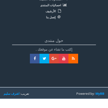
احصائيات المنتدى
الأرشيف
إتصل بنا
حول منتدى
إكتب ما تشاء عن موقغك .
MyBB
Powered by:
تعريب:
اشرف سليم