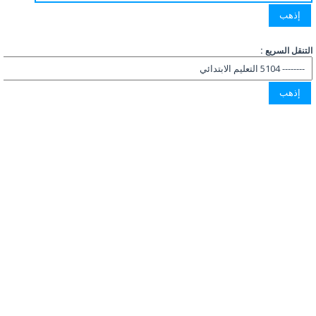
التنقل السريع :