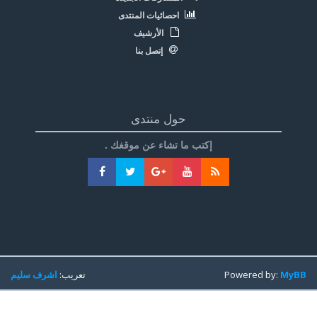
احصائيات المنتدى
الأرشيف
إتصل بنا
حول منتدى
إكتب ما تشاء عن موقغك .
MyBB
Powered by:
تعريب:
اشرف سليم