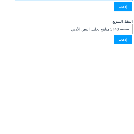
التنقل السريع :