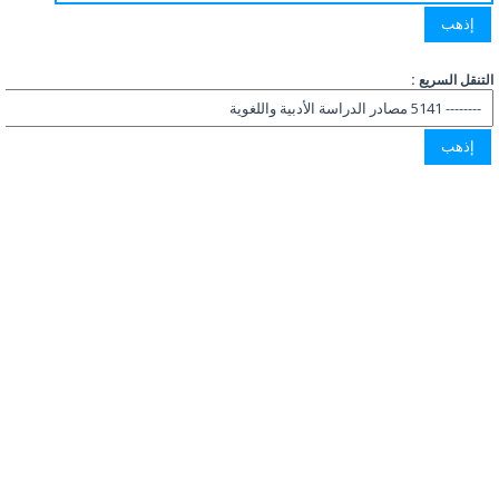
التنقل السريع :