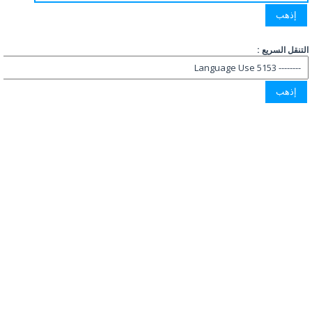
التنقل السريع :