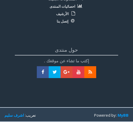
احصائيات المنتدى
الأرشيف
إتصل بنا
حول منتدى
إكتب ما تشاء عن موقغك .
MyBB
Powered by:
تعريب:
اشرف سليم