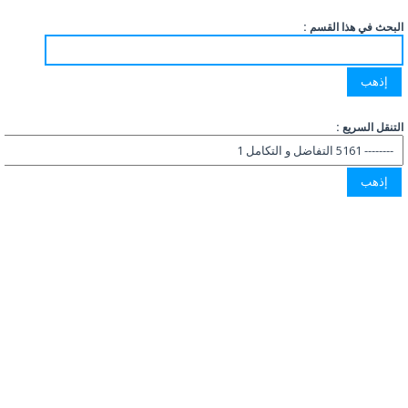
البحث في هذا القسم :
التنقل السريع :