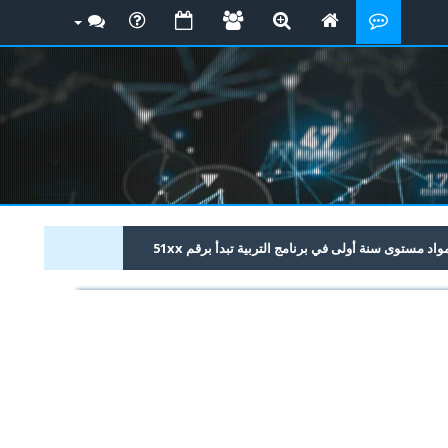
 مستوى سنة أولى في برنامج التربية تبدأ برقم 51xx