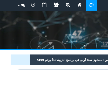
 مستوى سنة أولى في برنامج التربية تبدأ برقم 51xx