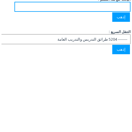
التنقل السريع :