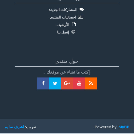
المشاركات الجديدة
احصائيات المنتدى
الأرشيف
إتصل بنا
حول منتدى
إكتب ما تشاء عن موقغك .
MyBB
Powered by:
تعريب:
اشرف سليم