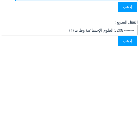
التنقل السريع :