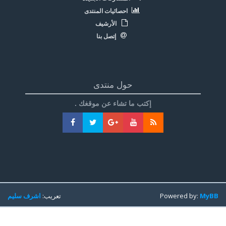
احصائيات المنتدى
الأرشيف
إتصل بنا
حول منتدى
إكتب ما تشاء عن موقغك .
MyBB
Powered by:
تعريب:
اشرف سليم