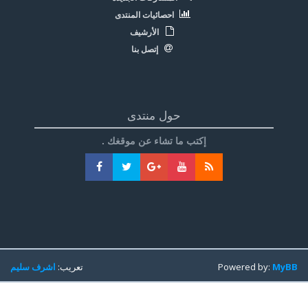
احصائيات المنتدى
الأرشيف
إتصل بنا
حول منتدى
إكتب ما تشاء عن موقغك .
MyBB
Powered by:
تعريب:
اشرف سليم