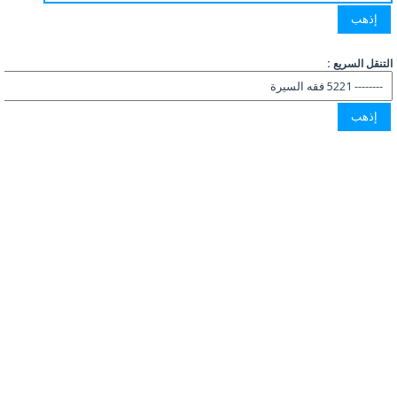
التنقل السريع :