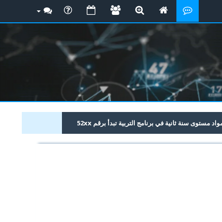
 مستوى سنة ثانية في برنامج التربية تبدأ برقم 52xx