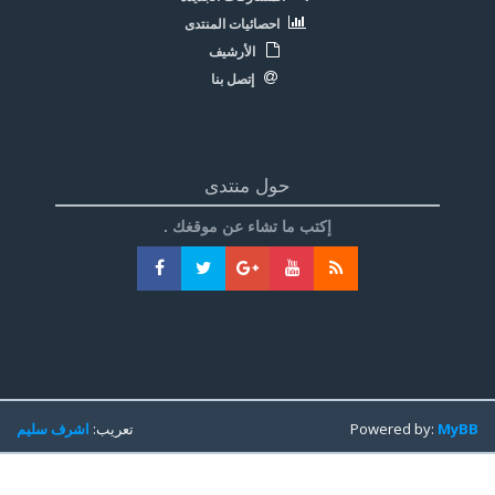
احصائيات المنتدى
الأرشيف
إتصل بنا
حول منتدى
إكتب ما تشاء عن موقغك .
MyBB
Powered by:
تعريب:
اشرف سليم