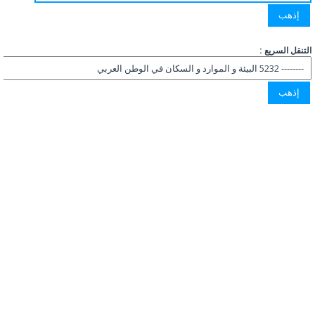
التنقل السريع :