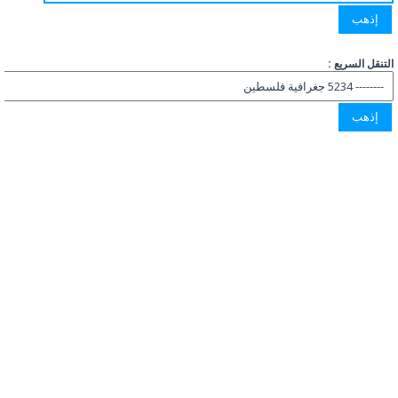
التنقل السريع :