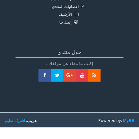
احصائيات المنتدى
الأرشيف
إتصل بنا
حول منتدى
إكتب ما تشاء عن موقغك .
MyBB
Powered by:
تعريب:
اشرف سليم