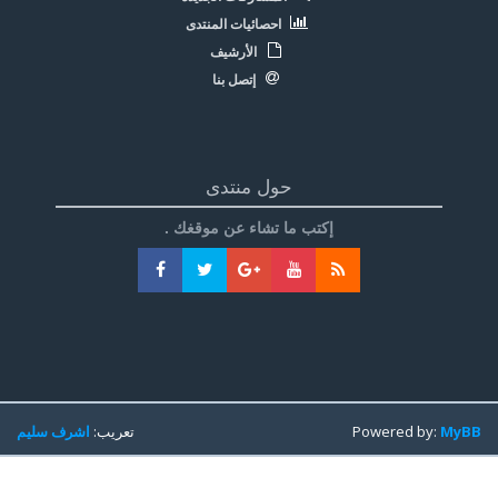
احصائيات المنتدى
الأرشيف
إتصل بنا
حول منتدى
إكتب ما تشاء عن موقغك .
MyBB
Powered by:
تعريب:
اشرف سليم