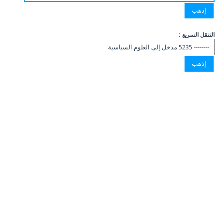
التنقل السريع :