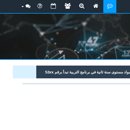
 مستوى سنة ثانية في برنامج التربية تبدأ برقم 52xx