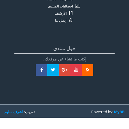
احصائيات المنتدى
الأرشيف
إتصل بنا
حول منتدى
إكتب ما تشاء عن موقغك .
MyBB
Powered by:
تعريب:
اشرف سليم