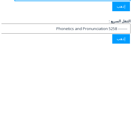
التنقل السريع :