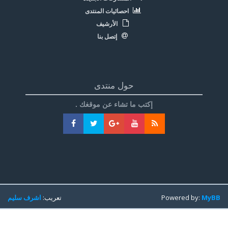
احصائيات المنتدى
الأرشيف
إتصل بنا
حول منتدى
إكتب ما تشاء عن موقغك .
MyBB
Powered by:
تعريب:
اشرف سليم