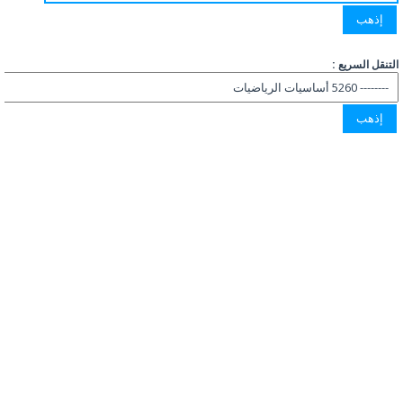
التنقل السريع :