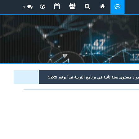
 مستوى سنة ثانية في برنامج التربية تبدأ برقم 52xx