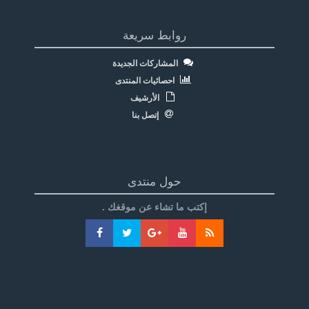
روابط سريعة
المشاركات الجديدة
احصائيات المنتدى
الأرشيف
إتصل بنا
حول منتدى
إكتب ما تشاء عن موقغك .