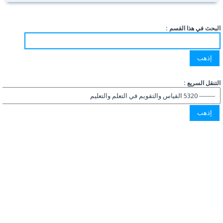
البحث في هذا القسم :
التنقل السريع :