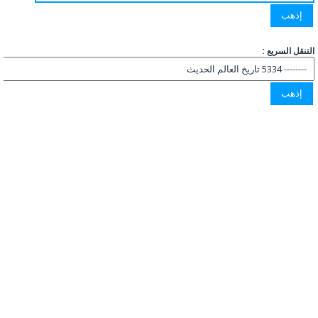
التنقل السريع :