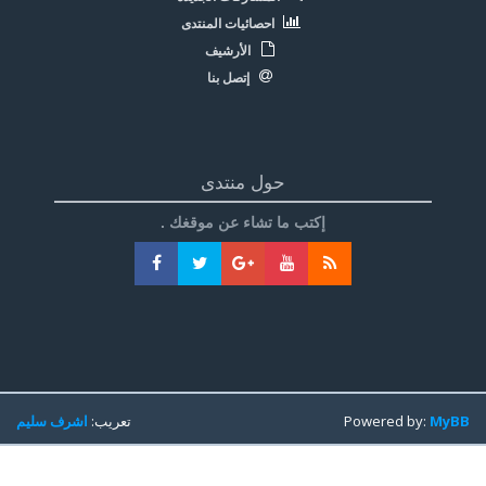
احصائيات المنتدى
الأرشيف
إتصل بنا
حول منتدى
إكتب ما تشاء عن موقغك .
MyBB
Powered by:
تعريب:
اشرف سليم