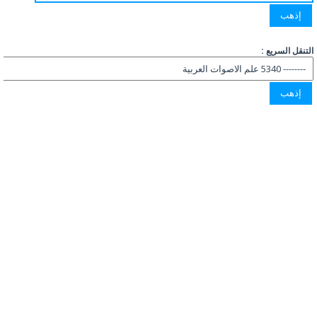
التنقل السريع :