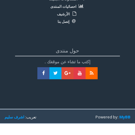
احصائيات المنتدى
الأرشيف
إتصل بنا
حول منتدى
إكتب ما تشاء عن موقغك .
MyBB
Powered by:
تعريب:
اشرف سليم