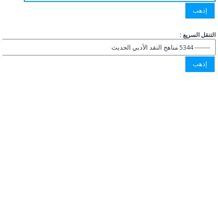
التنقل السريع :