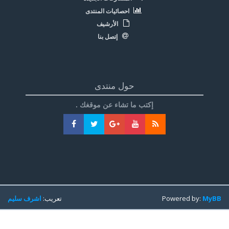
احصائيات المنتدى
الأرشيف
إتصل بنا
حول منتدى
إكتب ما تشاء عن موقغك .
MyBB
Powered by:
تعريب:
اشرف سليم