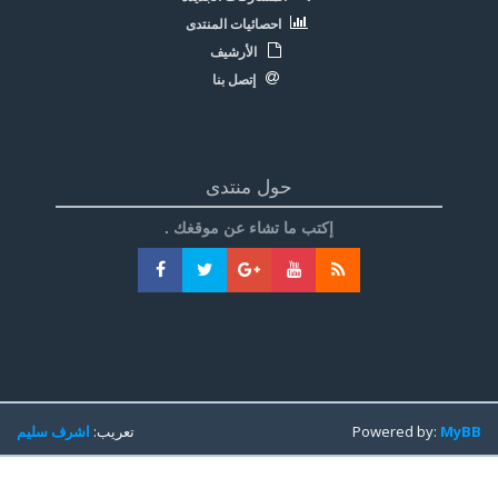
احصائيات المنتدى
الأرشيف
إتصل بنا
حول منتدى
إكتب ما تشاء عن موقغك .
MyBB
Powered by:
تعريب:
اشرف سليم