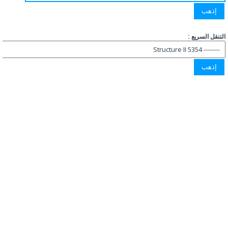
التنقل السريع :