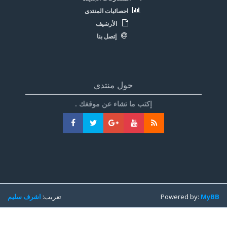
احصائيات المنتدى
الأرشيف
إتصل بنا
حول منتدى
إكتب ما تشاء عن موقغك .
MyBB
Powered by:
تعريب:
اشرف سليم