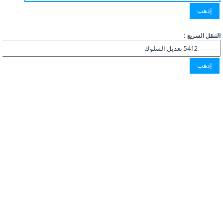
التنقل السريع :