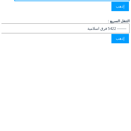
التنقل السريع :