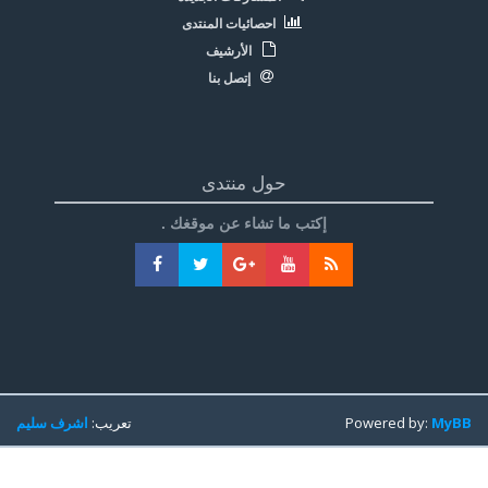
احصائيات المنتدى
الأرشيف
إتصل بنا
حول منتدى
إكتب ما تشاء عن موقغك .
MyBB
Powered by:
تعريب:
اشرف سليم