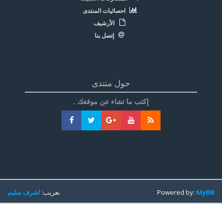
احصائيات المنتدى
الأرشيف
إتصل بنا
حول منتدى
إكتب ما تشاء عن موقغك .
MyBB
Powered by:
تعريب:
اشرف سليم