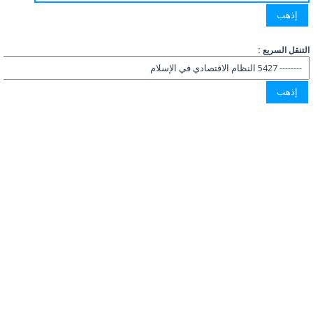
التنقل السريع :