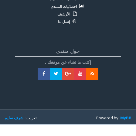
احصائيات المنتدى
الأرشيف
إتصل بنا
حول منتدى
إكتب ما تشاء عن موقغك .
MyBB
Powered by:
تعريب:
اشرف سليم