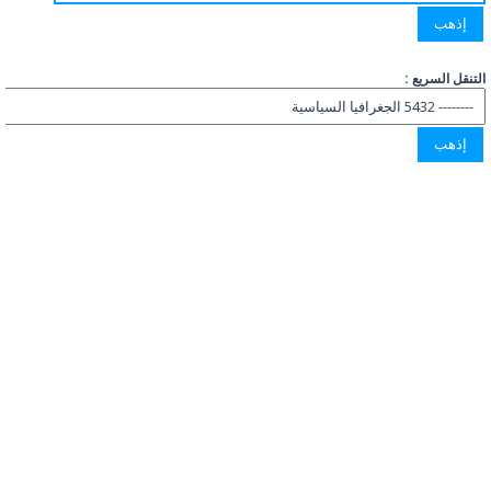
التنقل السريع :