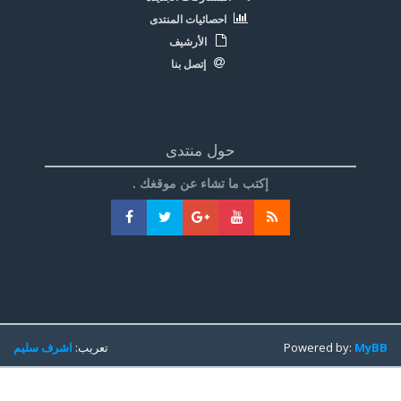
احصائيات المنتدى
الأرشيف
إتصل بنا
حول منتدى
إكتب ما تشاء عن موقغك .
MyBB
Powered by:
تعريب:
اشرف سليم