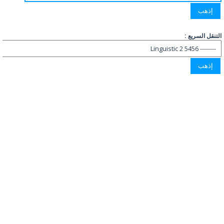
التنقل السريع :