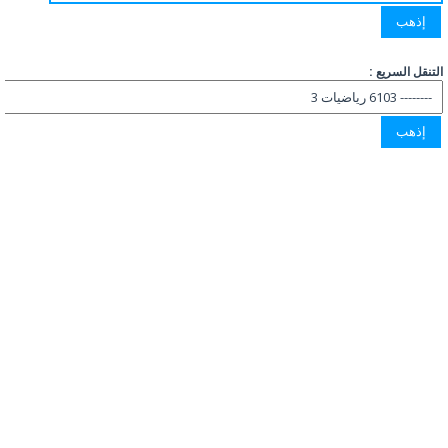
التنقل السريع :