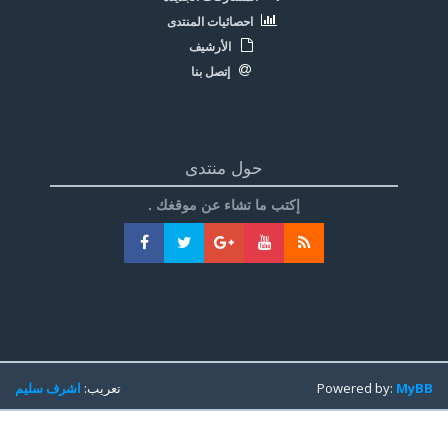
احصائيات المنتدى
الأرشيف
إتصل بنا
حول منتدى
إكتب ما تشاء عن موقغك .
MyBB
Powered by:
تعريب:
اشرف سليم