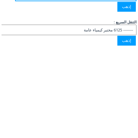
التنقل السريع :