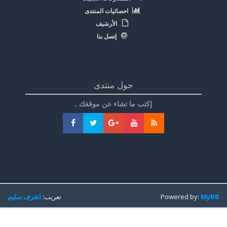
احصائيات المنتدى
الأرشيف
إتصل بنا
حول منتدى
إكتب ما تشاء عن موقغك .
MyBB
Powered by:
تعريب:
اشرف سليم