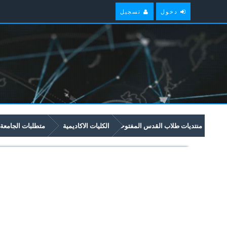
دخول
تسجيل
منتديات طلاب القدس المفتوحة
الكليات الاكاديمية
متطلبات الجامعة