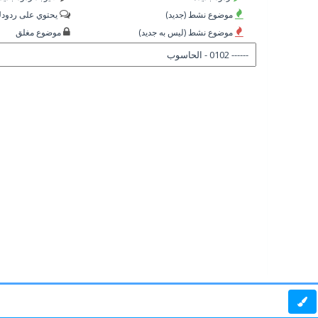
موضوع نشط (جديد)
يحتوي على ردود
موضوع نشط (ليس به جديد)
موضوع مغلق