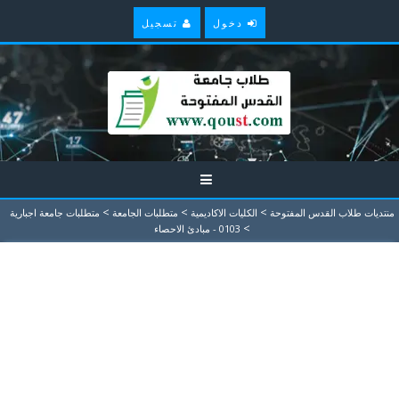
دخول
تسجيل
>
>
>
منتديات طلاب القدس المفتوحة
الكليات الاكاديمية
متطلبات الجامعة
متطلبات جامعة اجبارية
>
0103 - مبادئ الاحصاء