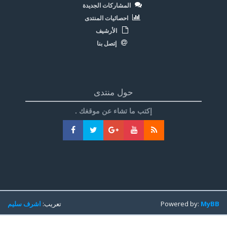
المشاركات الجديدة
احصائيات المنتدى
الأرشيف
إتصل بنا
حول منتدى
إكتب ما تشاء عن موقغك .
MyBB
Powered by:
تعريب:
اشرف سليم