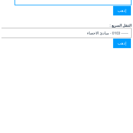
التنقل السريع :