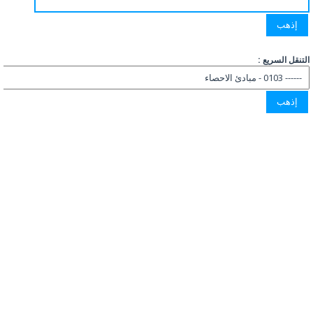
التنقل السريع :