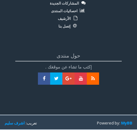
المشاركات الجديدة
احصائيات المنتدى
الأرشيف
إتصل بنا
حول منتدى
إكتب ما تشاء عن موقغك .
MyBB
Powered by:
تعريب:
اشرف سليم