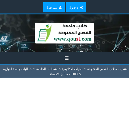
دخول
تسجيل
>
>
>
منتديات طلاب القدس المفتوحة
الكليات الاكاديمية
متطلبات الجامعة
متطلبات جامعة اجبارية
>
0103 - مبادئ الاحصاء