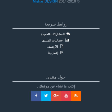
Mishar DESIGN
© 2014-2018
روابط سريعة
المشاركات الجديدة
احصائيات المنتدى
الأرشيف
إتصل بنا
حول منتدى
إكتب ما تشاء عن موقغك .