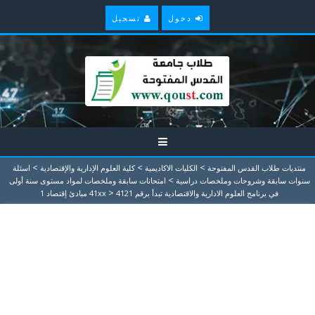
دخول
تسجيل
>
>
>
منتديات طلاب القدس المفتوحة
الكليات الاكاديمية
كلية العلوم الإدارية والإقتصادية
اسئلة
>
سنوات سابقة وشروحات وملخصات دراسية
امتحانات سابقة وملخصات لمواد مستوى سنة أولى
>
في برنامج العلوم الادارية والاقتصادية تبدأ برقم 41xx
4121 مبادئ إقتصاد 1