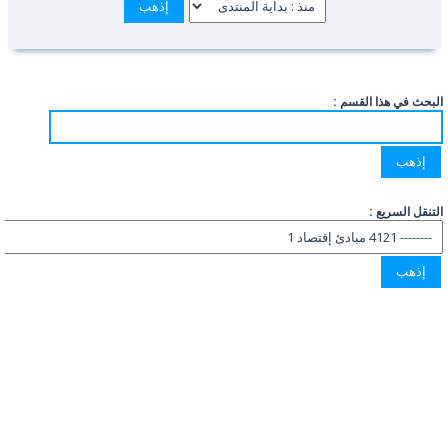
البحث في هذا القسم :
التنقل السريع :