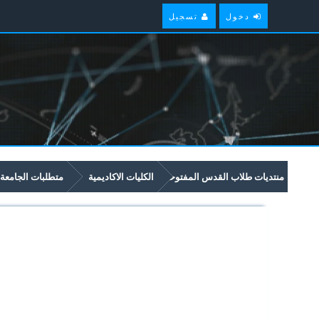
دخول
تسجيل
منتديات طلاب القدس المفتوحة
الكليات الاكاديمية
متطلبات الجامعة