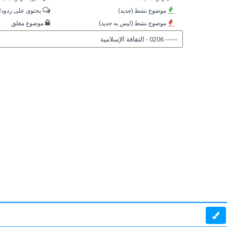
موضوع نشط (جديد)
يحتوي على ردود
موضوع نشط (ليس به جديد)
موضوع مغلق