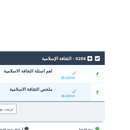
0206 - الثقافة الإسلامیة
اهم اسئلة الثقافة الاسلامية
0 أصوات - 0 من معدل 5 أصوات
5
4
3
admin
ملخص الثقافة الاسلامية
0 أصوات - 0 من معدل 5 أصوات
5
4
3
admin
ردود جديدة
لا يوجد ردود جديد