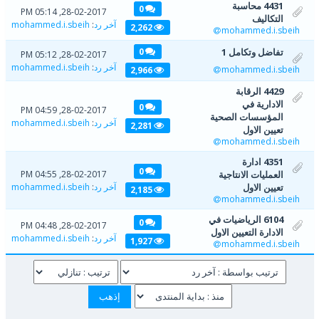
4431 محاسبة
0
28-02-2017, 05:14 PM
التكاليف
آخر رد
:
mohammed.i.sbeih
2,262
mohammed.i.sbeih
تفاضل وتكامل 1
0
28-02-2017, 05:12 PM
آخر رد
:
mohammed.i.sbeih
mohammed.i.sbeih
2,966
4429 الرقابة
الادارية في
0
28-02-2017, 04:59 PM
المؤسسات الصحية
آخر رد
:
mohammed.i.sbeih
2,281
تعيين الاول
mohammed.i.sbeih
4351 ادارة
0
العمليات الانتاجية
28-02-2017, 04:55 PM
تعيين الاول
آخر رد
:
mohammed.i.sbeih
2,185
mohammed.i.sbeih
6104 الرياضيات في
0
28-02-2017, 04:48 PM
الادارة التعيين الاول
آخر رد
:
mohammed.i.sbeih
1,927
mohammed.i.sbeih