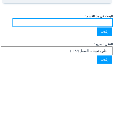
البحث في هذا القسم :
التنقل السريع :