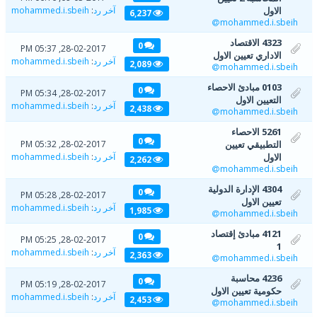
الاول
آخر رد
:
mohammed.i.sbeih
6,237
mohammed.i.sbeih
4323 الاقتصاد
0
28-02-2017, 05:37 PM
الاداري تعيين الاول
آخر رد
:
mohammed.i.sbeih
2,089
mohammed.i.sbeih
0103 مبادئ الاحصاء
0
28-02-2017, 05:34 PM
التعيين الاول
آخر رد
:
mohammed.i.sbeih
2,438
mohammed.i.sbeih
5261 الاحصاء
0
التطبيقي تعيين
28-02-2017, 05:32 PM
الاول
آخر رد
:
mohammed.i.sbeih
2,262
mohammed.i.sbeih
4304 الإدارة الدولية
0
28-02-2017, 05:28 PM
تعيين الاول
آخر رد
:
mohammed.i.sbeih
1,985
mohammed.i.sbeih
4121 مبادئ إقتصاد
0
28-02-2017, 05:25 PM
1
آخر رد
:
mohammed.i.sbeih
2,363
mohammed.i.sbeih
4236 محاسبة
0
28-02-2017, 05:19 PM
حكومية تعيين الاول
آخر رد
:
mohammed.i.sbeih
2,453
mohammed.i.sbeih