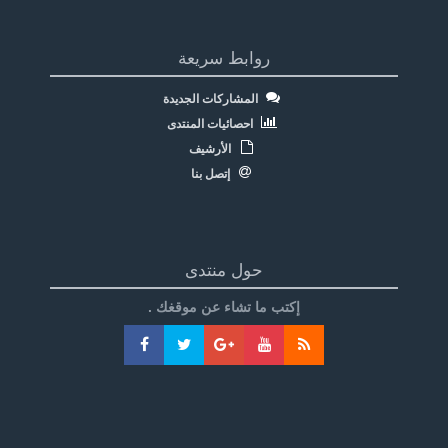
روابط سريعة
المشاركات الجديدة
احصائيات المنتدى
الأرشيف
إتصل بنا
حول منتدى
إكتب ما تشاء عن موقغك .