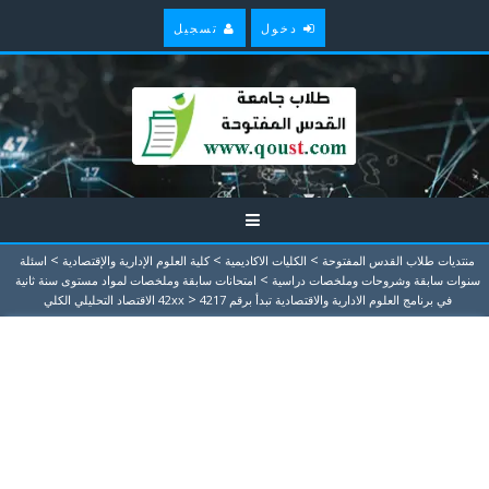
دخول
تسجيل
>
>
>
منتديات طلاب القدس المفتوحة
الكليات الاكاديمية
كلية العلوم الإدارية والإقتصادية
اسئلة
>
سنوات سابقة وشروحات وملخصات دراسية
امتحانات سابقة وملخصات لمواد مستوى سنة ثانية
>
في برنامج العلوم الادارية والاقتصادية تبدأ برقم 42xx
4217 الاقتصاد التحليلي الكلي