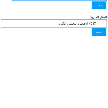
التنقل السريع :