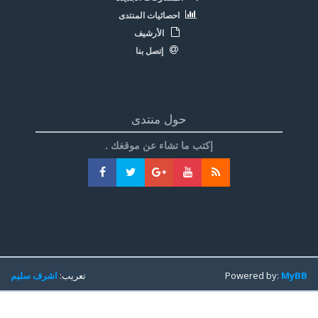
احصائيات المنتدى
الأرشيف
إتصل بنا
حول منتدى
إكتب ما تشاء عن موقغك .
MyBB
Powered by:
تعريب:
اشرف سليم