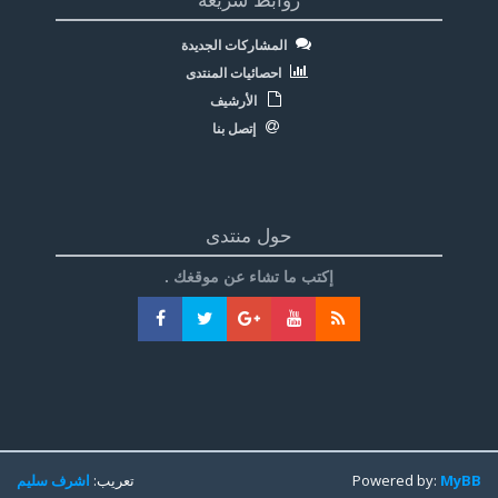
روابط سريعة
المشاركات الجديدة
احصائيات المنتدى
الأرشيف
إتصل بنا
حول منتدى
إكتب ما تشاء عن موقغك .
MyBB
Powered by:
تعريب:
اشرف سليم