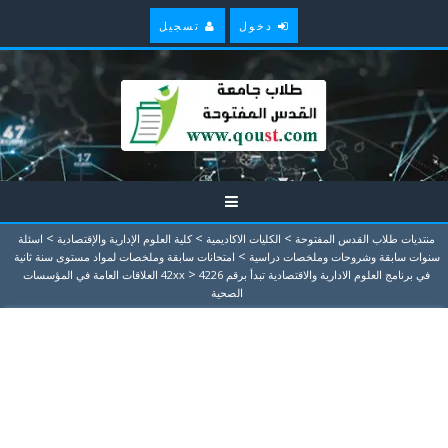
دخول
تسجيل
>
>
>
منتديات طلاب القدس المفتوحة
الكليات الاكاديمية
كلية العلوم الإدارية والإقتصادية
اسئلة
>
سنوات سابقة وشروحات وملخصات دراسية
امتحانات سابقة وملخصات لمواد مستوى سنة ثانية
>
في برنامج العلوم الادارية والاقتصادية تبدأ برقم 42xx
4226 العلاقات العامة في المؤسسات
الصحية