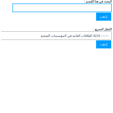
البحث في هذا القسم :
التنقل السريع :