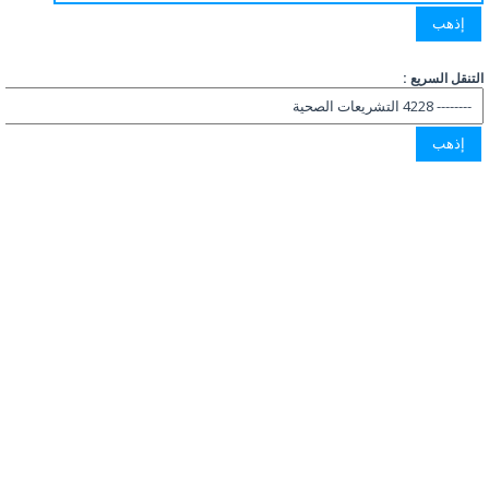
التنقل السريع :