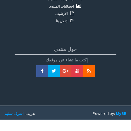
احصائيات المنتدى
الأرشيف
إتصل بنا
حول منتدى
إكتب ما تشاء عن موقغك .
MyBB
Powered by:
تعريب:
اشرف سليم