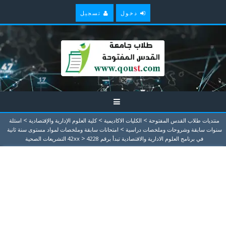
دخول
تسجيل
>
>
>
منتديات طلاب القدس المفتوحة
الكليات الاكاديمية
كلية العلوم الإدارية والإقتصادية
اسئلة
>
سنوات سابقة وشروحات وملخصات دراسية
امتحانات سابقة وملخصات لمواد مستوى سنة ثانية
>
في برنامج العلوم الادارية والاقتصادية تبدأ برقم 42xx
4228 التشريعات الصحية