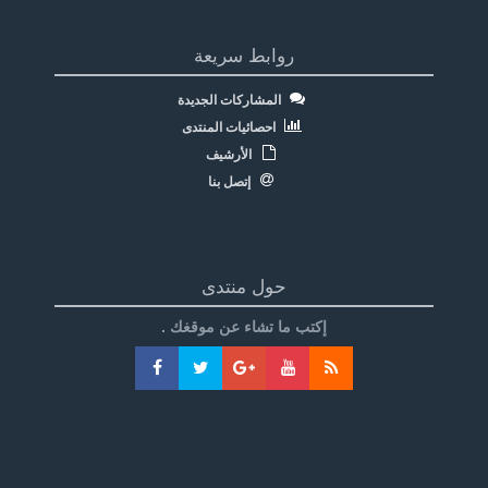
روابط سريعة
المشاركات الجديدة
احصائيات المنتدى
الأرشيف
إتصل بنا
حول منتدى
إكتب ما تشاء عن موقغك .