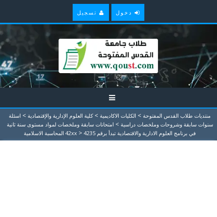
دخول
تسجيل
>
>
>
منتديات طلاب القدس المفتوحة
الكليات الاكاديمية
كلية العلوم الإدارية والإقتصادية
اسئلة
>
سنوات سابقة وشروحات وملخصات دراسية
امتحانات سابقة وملخصات لمواد مستوى سنة ثانية
>
في برنامج العلوم الادارية والاقتصادية تبدأ برقم 42xx
4235 المحاسبة الاسلامية