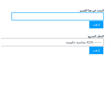
البحث في هذا القسم :
التنقل السريع :