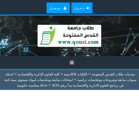
دخول
تسجيل
>
>
>
منتديات طلاب القدس المفتوحة
الكليات الاكاديمية
كلية العلوم الإدارية والإقتصادية
اسئلة
>
سنوات سابقة وشروحات وملخصات دراسية
امتحانات سابقة وملخصات لمواد مستوى سنة ثانية
>
في برنامج العلوم الادارية والاقتصادية تبدأ برقم 42xx
4236 محاسبة حكومية