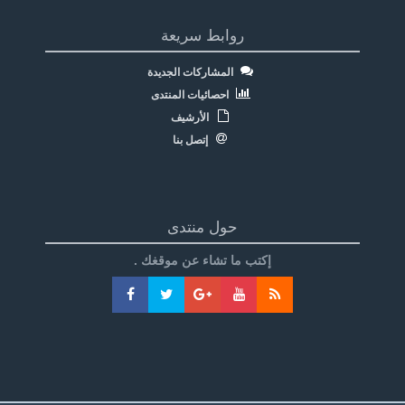
روابط سريعة
المشاركات الجديدة
احصائيات المنتدى
الأرشيف
إتصل بنا
حول منتدى
إكتب ما تشاء عن موقغك .