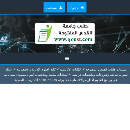
دخول
تسجيل
>
>
>
منتديات طلاب القدس المفتوحة
الكليات الاكاديمية
كلية العلوم الإدارية والإقتصادية
اسئلة
>
سنوات سابقة وشروحات وملخصات دراسية
امتحانات سابقة وملخصات لمواد مستوى سنة ثانية
>
في برنامج العلوم الادارية والاقتصادية تبدأ برقم 42xx
4228 التشريعات الصحية