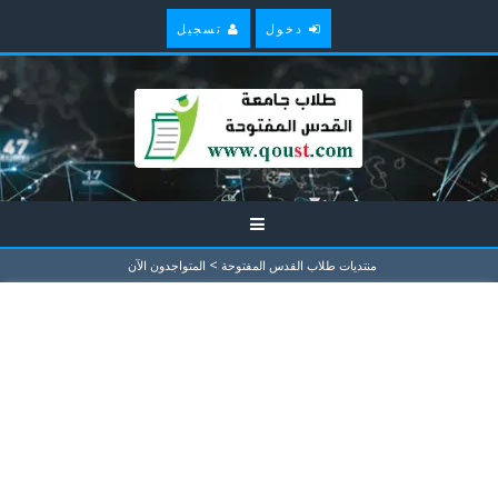
دخول
تسجيل
>
منتديات طلاب القدس المفتوحة
المتواجدون الآن