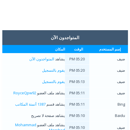
المتواجدون الآن
إسم المستخدم
الوقت
المكان
ضيف
05:20 PM
يشاهد
المتواجدون الآن
ضيف
05:20 PM
يقوم بالتسجيل
ضيف
05:13 PM
يقوم بالتسجيل
ضيف
05:11 PM
يشاهد ملف العضو
RoyceQpw92
Bing
05:11 PM
يشاهد قسم
1387 أتمتة المكاتب
Baidu
05:10 PM
يشاهد صفحة لا تصريح
يشاهد ملف العضو
Mohammad
ضيف
05:10 PM
Morshed