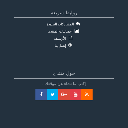
روابط سريعة
المشاركات الجديدة
احصائيات المنتدى
الأرشيف
إتصل بنا
حول منتدى
إكتب ما تشاء عن موقغك .