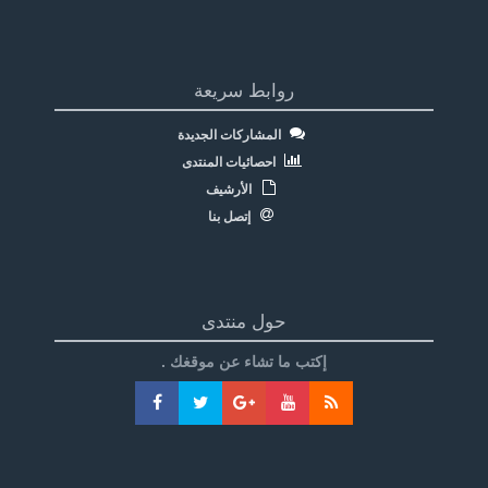
روابط سريعة
المشاركات الجديدة
احصائيات المنتدى
الأرشيف
إتصل بنا
حول منتدى
إكتب ما تشاء عن موقغك .