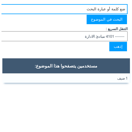
التنقل السريع :
مستخدمين يتصفحوا هذا الموضوع:
1 ضيف