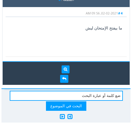
02-02-2021, 09:56 AM
#4
ما بيفتح الإمتحان ليش