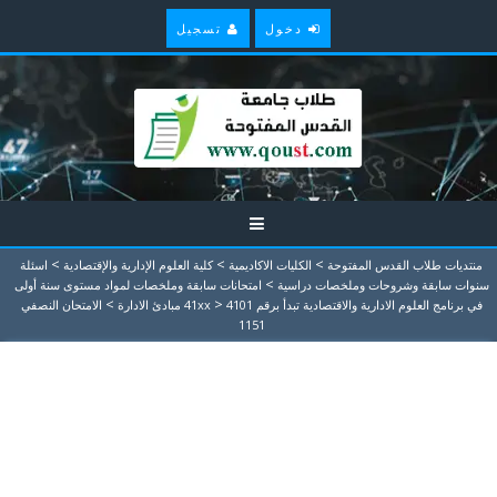
دخول
تسجيل
>
>
>
منتديات طلاب القدس المفتوحة
الكليات الاكاديمية
كلية العلوم الإدارية والإقتصادية
اسئلة
>
سنوات سابقة وشروحات وملخصات دراسية
امتحانات سابقة وملخصات لمواد مستوى سنة أولى
>
>
في برنامج العلوم الادارية والاقتصادية تبدأ برقم 41xx
4101 مبادئ الادارة
الامتحان النصفي
1151