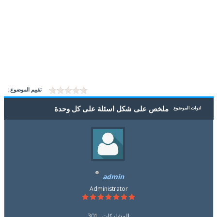
تقييم الموضوع :
ملخص على شكل اسئلة على كل وحدة
ادوات الموضوع
admin
Administrator
المشاركات : 301