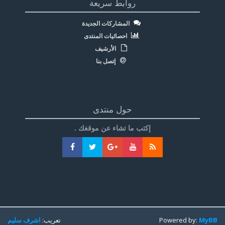
روابط سريعة
المشاركات الجديدة
احصائيات المنتدى
الأرشيف
إتصل بنا
حول منتدى
إكتب ما تشاء عن موقغك .
MyBB
Powered by:
تعريب:
اشرف سليم