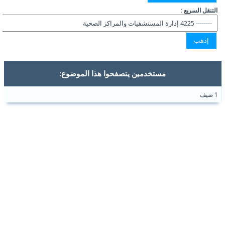
التنقل السريع :
مستخدمين يتصفحوا هذا الموضوع:
1 ضيف