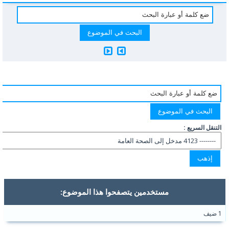
التنقل السريع :
مستخدمين يتصفحوا هذا الموضوع:
1 ضيف