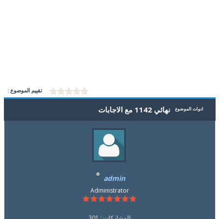
تقييم الموضوع :
نهائي 1142 مع الاجابات
ادوات الموضوع
admin
Administrator
المشاركات : 301