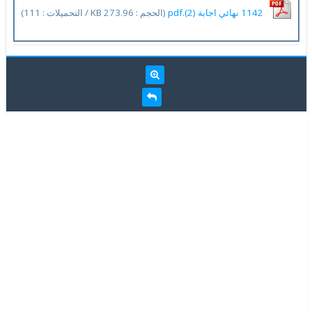
1142 نهائي اجابة (2).pdf
(الحجم : 273.96 KB / التحميلات : 111)