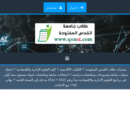
دخول
تسجيل
>
>
>
منتديات طلاب القدس المفتوحة
الكليات الاكاديمية
كلية العلوم الإدارية والإقتصادية
اسئلة
>
سنوات سابقة وشروحات وملخصات دراسية
امتحانات سابقة وملخصات لمواد مستوى سنة أولى
>
>
في برنامج العلوم الادارية والاقتصادية تبدأ برقم 41xx
4123 مدخل إلى الصحة العامة
نهائي
1142 مع الاجابات