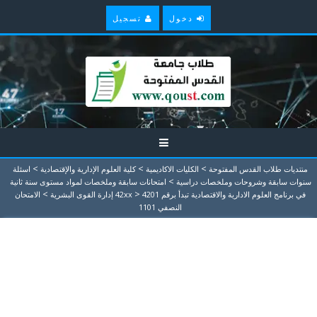
دخول
تسجيل
>
>
>
منتديات طلاب القدس المفتوحة
الكليات الاكاديمية
كلية العلوم الإدارية والإقتصادية
اسئلة
>
سنوات سابقة وشروحات وملخصات دراسية
امتحانات سابقة وملخصات لمواد مستوى سنة ثانية
>
>
في برنامج العلوم الادارية والاقتصادية تبدأ برقم 42xx
4201 إدارة القوى البشرية
الامتحان
النصفي 1101