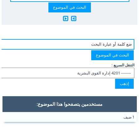
التنقل السريع :
مستخدمين يتصفحوا هذا الموضوع:
1 ضيف