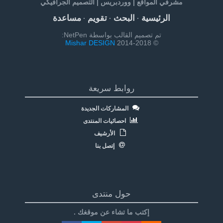
مشرفي المواقع | ووردبريس | التصميم الجرافيكي
الرئيسية
البحث
تقويم
مساعدة
·
·
·
تم تصميم القالب بواسطة NetPen:
Mishar DESIGN
© 2014-2018
روابط سريعة
المشاركات الجديدة
احصائيات المنتدى
الأرشيف
إتصل بنا
حول منتدى
إكتب ما تشاء عن موقغك .