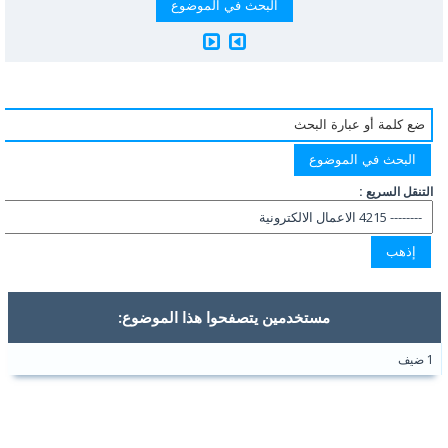
التنقل السريع :
مستخدمين يتصفحوا هذا الموضوع:
1 ضيف