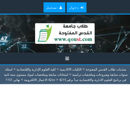
دخول
تسجيل
>
>
>
منتديات طلاب القدس المفتوحة
الكليات الاكاديمية
كلية العلوم الإدارية والإقتصادية
اسئلة
>
سنوات سابقة وشروحات وملخصات دراسية
امتحانات سابقة وملخصات لمواد مستوى سنة ثانية
>
>
في برنامج العلوم الادارية والاقتصادية تبدأ برقم 42xx
4215 الاعمال الالكترونية
نهائي 1151