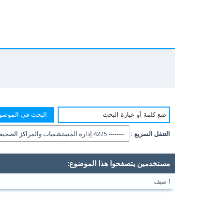
التنقل السريع :
مستخدمين يتصفحوا هذا الموضوع:
1 ضيف