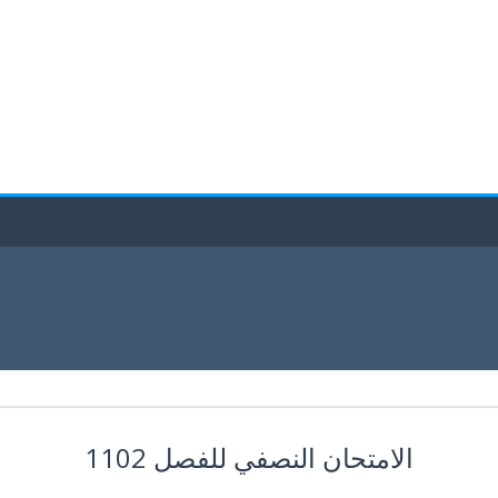
الامتحان النصفي للفصل 1102