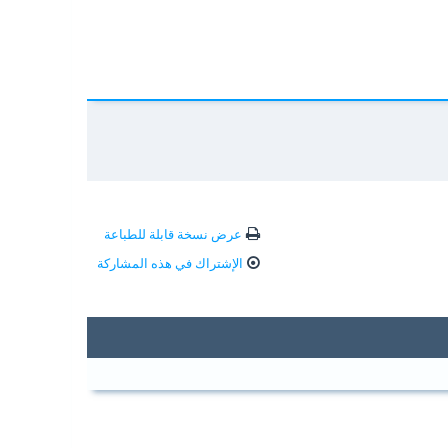
عرض نسخة قابلة للطباعة
الإشتراك في هذه المشاركة