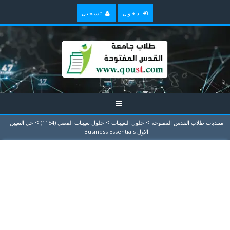
دخول
تسجيل
>
>
>
منتديات طلاب القدس المفتوحة
حلول التعيينات
حلول تعيينات الفصل (1154)
حل التعيين
الاول Business Essentials