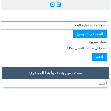
التنقل السريع :
مستخدمين يتصفحوا هذا الموضوع:
1 ضيف