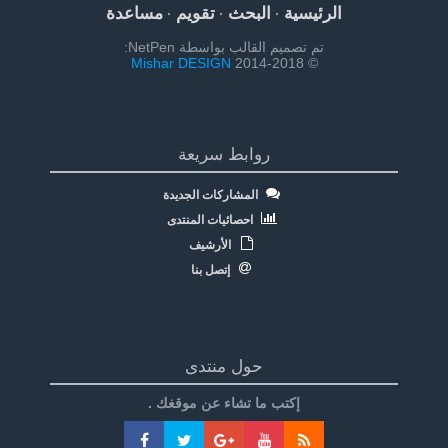
الرئيسية
البحث
تقويم
مساعدة
·
·
·
تم تصميم القالب بواسطة NetPen:
Mishar DESIGN
© 2014-2018
روابط سريعة
المشاركات الجديدة
احصائيات المنتدى
الأرشيف
إتصل بنا
حول منتدى
إكتب ما تشاء عن موقغك .